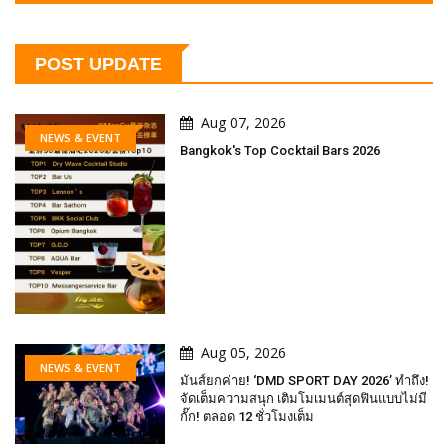
POST UPDATE
Aug 07, 2026
NEWS & EVENT
Bangkok's Top Cocktail Bars 2026
Aug 05, 2026
NEWS & EVENT
มันส์ยกค่าย! ‘DMD SPORT DAY 2026’ ทำถึง!
จัดเต็มความสนุก เติมโมเมนต์สุดฟินแบบไม่มี
กั๊ก! ตลอด 12 ชั่วโมงเต็ม