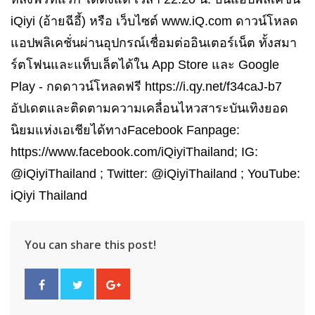
iQiyi (อ้ายฉีอี้) หรือ เว็บไซต์ www.iQ.com ดาวน์โหลด
แอปพลิเคชั่นผ่านอุปกรณ์เชื่อมต่ออินเตอร์เน็ต ทั้งสมา
ร์ตโฟนและแท็บเล็ตได้ใน App Store และ Google
Play - กดดาวน์โหลดฟรี https://i.qy.net/f34caJ-b7
อัปเดตและติดตามความเคลื่อนไหวสาระบันเทิงยอด
นิยมแห่งเอเชียได้ทางFacebook Fanpage:
https://www.facebook.com/iQiyiThailand; IG:
@iQiyiThailand ; Twitter: @iQiyiThailand ; YouTube:
iQiyi Thailand
You can share this post!