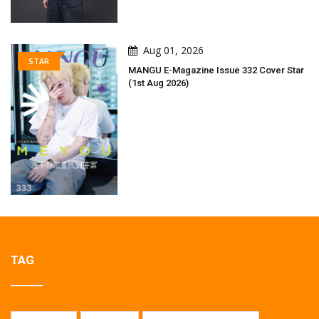
Aug 01, 2026
STAR
MANGU E-Magazine Issue 332 Cover Star
(1st Aug 2026)
TAG