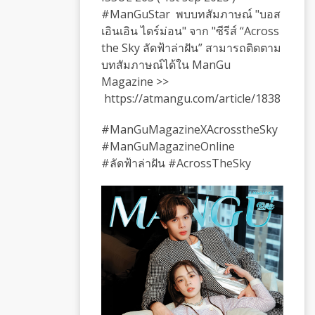
#ManGuStar พบบทสัมภาษณ์ "บอส
เอินเอิน ไดร์ม่อน" จาก "ซีรีส์ “Across
the Sky ลัดฟ้าล่าฝัน” สามารถติดตาม
บทสัมภาษณ์ได้ใน ManGu
Magazine >>
https://atmangu.com/article/1838
#ManGuMagazineXAcrosstheSky
#ManGuMagazineOnline
#ลัดฟ้าล่าฝัน #AcrossTheSky