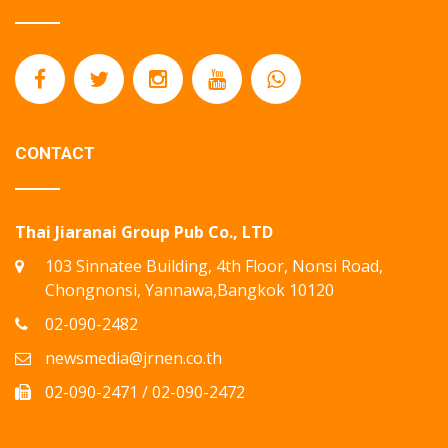
CONTACT
Thai Jiaranai Group Pub Co., LTD
103 Sinnatee Building, 4th Floor, Nonsi Road,
Chongnonsi, Yannawa,Bangkok 10120
02-090-2482
newsmedia@jrnen.co.th
02-090-2471 / 02-090-2472