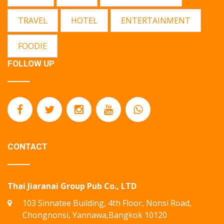
TRAVEL
HOTEL
ENTERTAINMENT
FOODIE
FOLLOW UP
CONTACT
Thai Jiaranai Group Pub Co., LTD
103 Sinnatee Building, 4th Floor, Nonsi Road,
Chongnonsi, Yannawa,Bangkok 10120