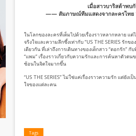
เมื่อสาวบาริสต้าพบก
—— สัมภาษณ์ทีมแสดงจากละครไทย “
ในโลกของละครที่เต็มไปด้วยเรื่องราวหลากหลาย แต่ไม่ค
จริงใจและความลึกซึ้งเท่ากับ “US THE SERIES รักของ
เดียวกัน ที่เล่าถึงการเดินทางของเด็กสาว “ดอกรัก” กั
“แพม” เรื่องราวเกี่ยวกับความรักและการค้นหาตัวตน
ซ้อนในจิตใจมากขึ้น
“US THE SERIES” ไม่ใช่แค่เรื่องราวความรัก แต่ยังเป
ใจของแต่ละคน
Tags