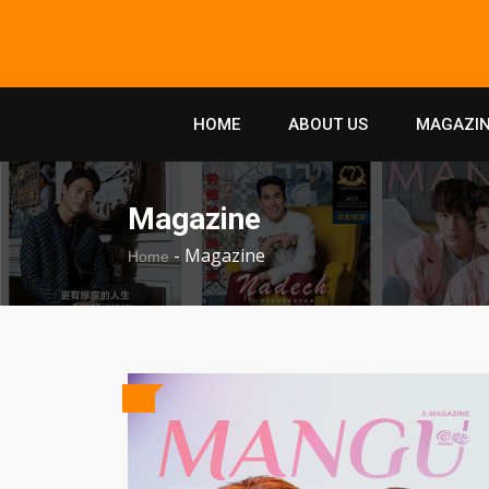
HOME
ABOUT US
MAGAZIN
Magazine
-
Magazine
Home