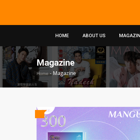
HOME
ABOUT US
MAGAZIN
Magazine
-
Magazine
Home