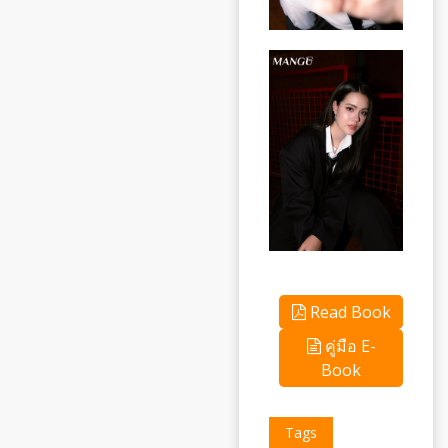
Read Book
คู่มือ E-
Book
Tags