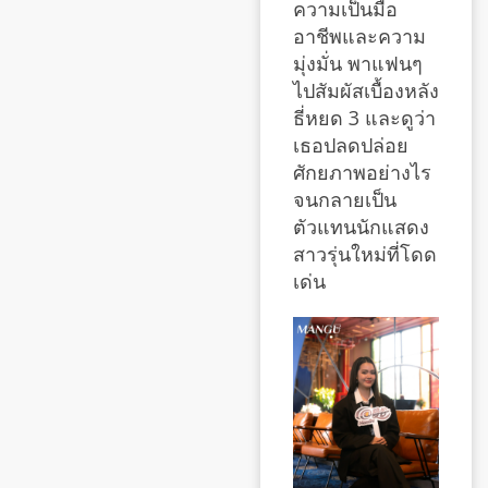
ความเป็นมือ
อาชีพและความ
มุ่งมั่น พาแฟนๆ
ไปสัมผัสเบื้องหลัง
ธี่หยด 3 และดูว่า
เธอปลดปล่อย
ศักยภาพอย่างไร
จนกลายเป็น
ตัวแทนนักแสดง
สาวรุ่นใหม่ที่โดด
เด่น