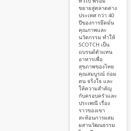
ทั่วไป พร้อม
ขยายสู่ตลาดต่าง
ประเทศ กว่า 40
ปีของการยึดมั่น
คุณภาพและ
นวัตกรรม ทำให้
SCOTCH เป็น
แบรนด์ตัวแทน
อาหารเพื่อ
สุขภาพของไทย
คุณสมบูรณ์ ถ่อม
ตน จริงใจ และ
ให้ความสำคัญ
กับครอบครัวและ
ประเพณี เรื่อง
ราวของเขา
สะท้อนการผสม
ผสานวัฒนธรรม