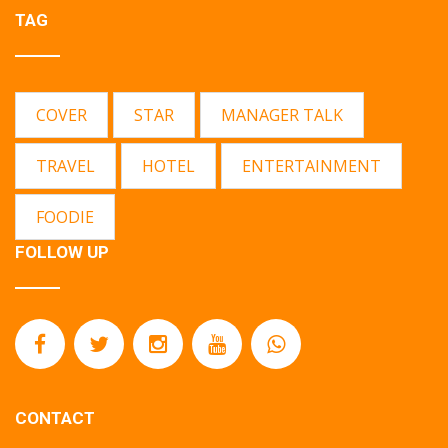
TAG
COVER
STAR
MANAGER TALK
TRAVEL
HOTEL
ENTERTAINMENT
FOODIE
FOLLOW UP
CONTACT