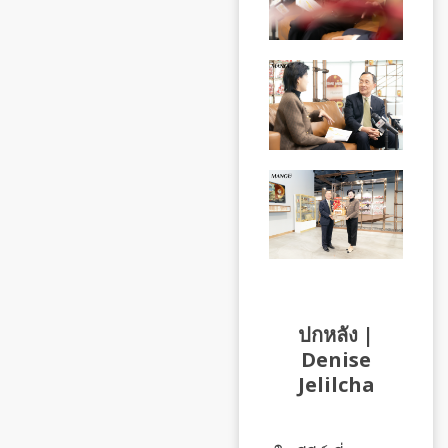
ปกหลัง |
Denise
Jelilcha