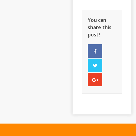
You can
share this
post!