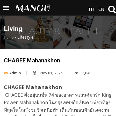
TH
|
CN
Living
-
Lifestyle
Home
CHAGEE Mahanakhon
By
Admin
Nov 01, 2025
2,048
CHAGEE Mahanakhon
CHAGEE ตั้งอยู่บนชั้น 74 ของอาคารแลนด์มาร์ก King
Power Mahanakhon ในกรุงเทพฯถือเป็นคาเฟ่ชาที่สูง
ที่สุดในโลก ั่งชมวิวเหนือฟ้า เห็นเส้นขอบฟ้าอันงดงาม