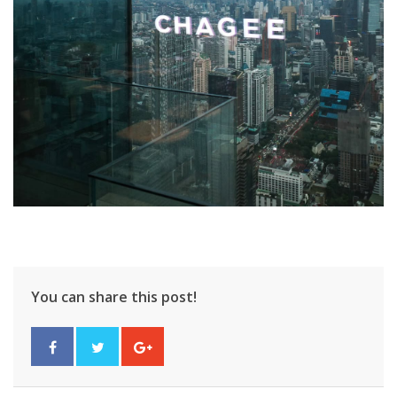
You can share this post!