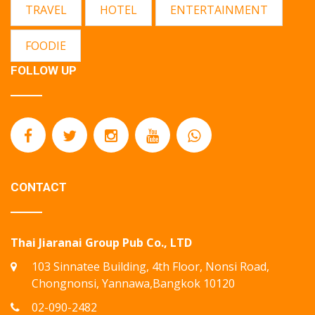
TRAVEL
HOTEL
ENTERTAINMENT
FOODIE
FOLLOW UP
CONTACT
Thai Jiaranai Group Pub Co., LTD
103 Sinnatee Building, 4th Floor, Nonsi Road,
Chongnonsi, Yannawa,Bangkok 10120
02-090-2482