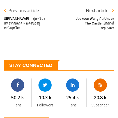
Previous article
Next article
SIRIVANNAVARI｜สุนทรียะ
Jackson Wang กับ Under
แห่งราชสกุล × พลังของผู้
The Castle เปิดตัวที่
หญิงยุคใหม่
กรุงเทพฯ
STAY CONNECTED
50.2 k
10.3 k
25.4 k
20.8 k
Fans
Followers
Fans
Subscriber