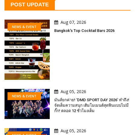
POST UPDATE
Aug 07, 2026
NEWS & EVENT
Bangkok's Top Cocktail Bars 2026
Aug 05, 2026
NEWS & EVENT
มันส์ยกค่าย! ‘DMD SPORT DAY 2026’ ทำถึง!
จัดเต็มความสนุก เติมโมเมนต์สุดฟินแบบไม่มี
กั๊ก! ตลอด 12 ชั่วโมงเต็ม
Aug 05, 2026