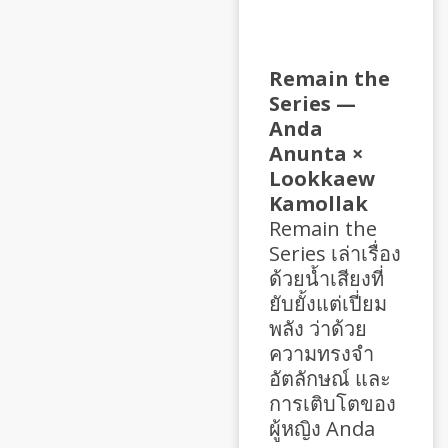
Remain the
Series —
Anda
Anunta ×
Lookkaew
Kamollak
Remain the
Series เล่าเรื่อง
ด้วยน้ำเสียงที่
ยับยั้งแต่เปี่ยม
พลัง ว่าด้วย
ความทรงจำ
อัตลักษณ์ และ
การเติบโตของ
ผู้หญิง Anda