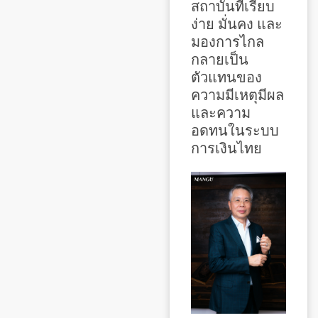
สถาบันที่เรียบ
ง่าย มั่นคง และ
มองการไกล
กลายเป็น
ตัวแทนของ
ความมีเหตุมีผล
และความ
อดทนในระบบ
การเงินไทย