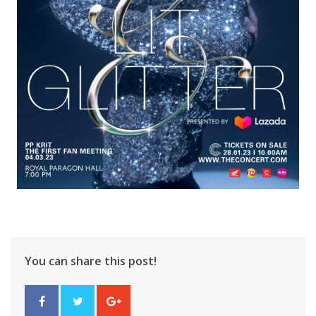
You can share this post!