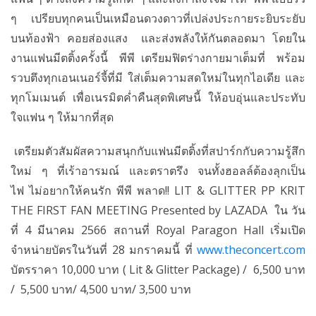
ๆ เปรียบทุกคนเป็นเหมือนดวงดาวที่เปล่งประกายระยิบระยับ
บนท้องฟ้า คอยส่องแสง และส่งพลังให้กันตลอดมา โดยใน
งานแฟนมีตติ้งครั้งนี้ พีพี เตรียมฟิตร่างกายมาเต็มที่ พร้อม
รวบตึงทุกเอนเนอร์จี้ที่มี ใส่เต็มความสดใหม่ในทุกไอเดีย และ
ทุกโมเมนต์ เพื่อเนรมิตค่ำคืนสุดพิเศษนี้ ให้อบอุ่นและประทับ
ใจแฟน ๆ ให้มากที่สุด
เตรียมตัวสัมผัสความสนุกกับแฟนมีตติ้งที่สปาร์กกับความรู้สึก
ใหม่ ๆ ที่เร้าอารมณ์ และตราตรึง จนทั้งฮอลล์ต้องลุกเป็น
ไฟ ไม่อยากให้คนรัก พีพี พลาด!! LIT & GLITTER PP KRIT
THE FIRST FAN MEETING Presented by LAZADA ใน วัน
ที่ 4 มีนาคม 2566 สถานที่ Royal Paragon Hall เริ่มเปิด
จำหน่ายบัตรในวันที่ 28 มกราคมนี้ ที่
www.theconcert.com
บัตรราคา 10,000 บาท ( Lit & Glitter Package) / 6,500 บาท
/ 5,500 บาท/ 4,500 บาท/ 3,500 บาท