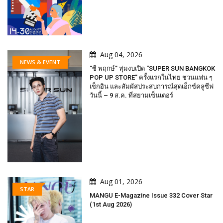
Aug 04, 2026
NEWS & EVENT
“ซี พฤกษ์” ทุ่มงบเปิด “SUPER SUN BANGKOK
POP UP STORE” ครั้งแรกในไทย ชวนแฟน ๆ
เช็กอิน และสัมผัสประสบการณ์สุดเอ็กซ์คลูซีฟ
วันนี้ – 9 ส.ค. ที่สยามเซ็นเตอร์
Aug 01, 2026
STAR
MANGU E-Magazine Issue 332 Cover Star
(1st Aug 2026)