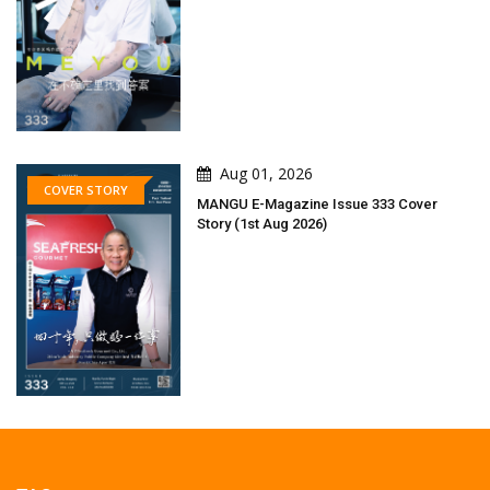
Aug 01, 2026
COVER STORY
MANGU E-Magazine Issue 333 Cover
Story (1st Aug 2026)