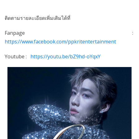
ติดตามรายละเอียดเพิ่มเติมได้ที่
Fanpage :
https://www.facebook.com/ppkritentertainment
Youtube :
https://youtu.be/bZ9hd-oYqxY