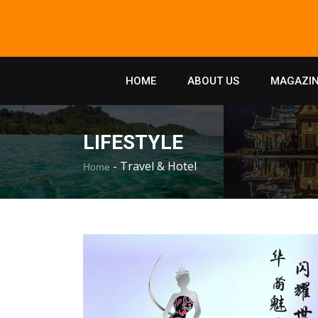
HOME
ABOUT US
MAGAZIN
LIFESTYLE
-
Travel & Hotel
Home