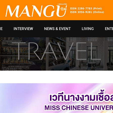
E
INTERVIEW
NEWS & EVENT
LIVING
ENT