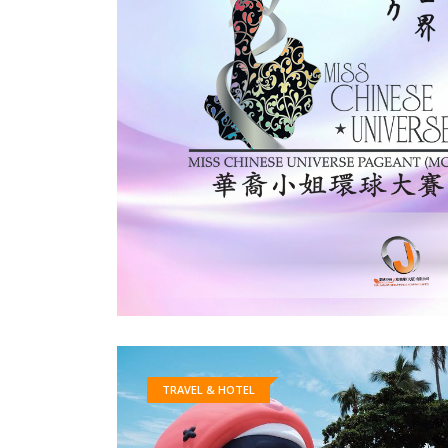
TRAVEL & HOTEL