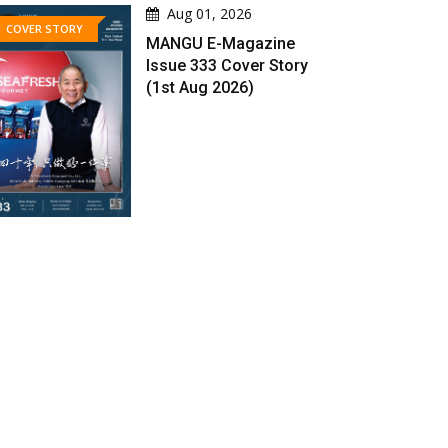
Aug 01, 2026
COVER STORY
MANGU E-Magazine
Issue 333 Cover Story
(1st Aug 2026)