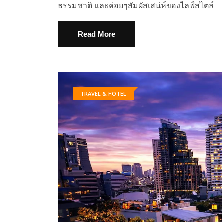
ธรรมชาติ และค่อยๆสัมผัสเสน่ห์ของไลฟ์สไตล์
Read More
TRAVEL & HOTEL