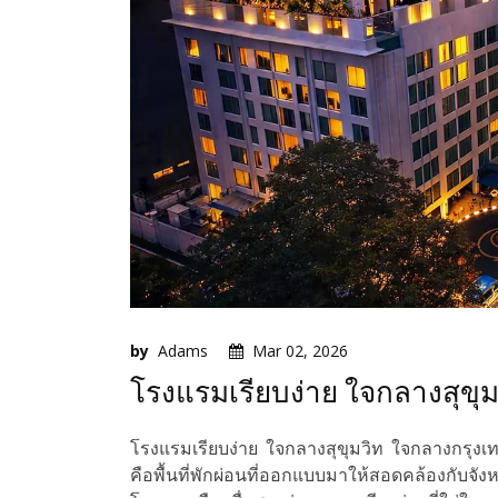
by
Adams
Mar 02, 2026
โรงแรมเรียบง่าย ใจกลางสุขุม
โรงแรมเรียบง่าย ใจกลางสุขุมวิท ใจกลางกรุง
คือพื้นที่พักผ่อนที่ออกแบบมาให้สอดคล้องกับ