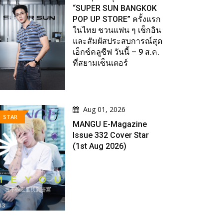
“SUPER SUN BANGKOK
POP UP STORE” ครั้งแรก
ในไทย ชวนแฟน ๆ เช็กอิน
และสัมผัสประสบการณ์สุด
เอ็กซ์คลูซีฟ วันนี้ – 9 ส.ค.
ที่สยามเซ็นเตอร์
Aug 01, 2026
STAR
MANGU E-Magazine
Issue 332 Cover Star
(1st Aug 2026)