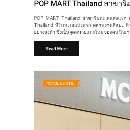
POP MART Thailand สาขาริ
POP MART Thailand สาขาริมทะเลแห่งแรก 
Thailand ที่ริมทะเลแห่งแรก ผสานงานศิลปะ สินค
อย่างลงตัว ซึ่งเป็นจุดหมายแห่งใหม่ของคนรั
Read More
TRAVEL & HOTEL