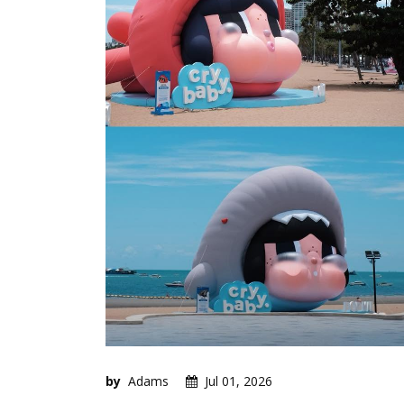
by
Adams
Jul 01, 2026