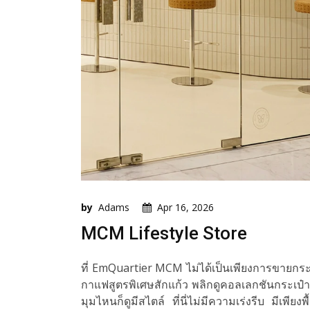
by
Adams
Apr 16, 2026
MCM Lifestyle Store
ที่ EmQuartier MCM ไม่ได้เป็นเพียงการขายกระเป
กาแฟสูตรพิเศษสักแก้ว พลิกดูคอลเลกชันกระเป๋
มุมไหนก็ดูมีสไตล์ ที่นี่ไม่มีความเร่งรีบ มีเพีย