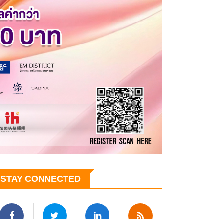
STAY CONNECTED