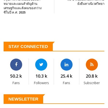
หมายและแผนสำคัญด้าน
ยั่งยืนทางนิเวศวิทยา
เศรษฐกิจและสังคมของกว่าง
ซีในปี ค.ศ. 2025
STAY CONNECTED
50.2 k
10.3 k
25.4 k
20.8 k
Fans
Followers
Fans
Subscriber
NEWSLETTER