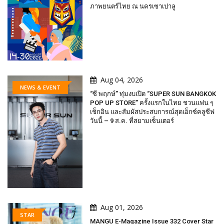
ภาพยนตร์ไทย ณ นครเซาเปาลู
Aug 04, 2026
NEWS & EVENT
“ซี พฤกษ์” ทุ่มงบเปิด “SUPER SUN BANGKOK
POP UP STORE” ครั้งแรกในไทย ชวนแฟน ๆ
เช็กอิน และสัมผัสประสบการณ์สุดเอ็กซ์คลูซีฟ
วันนี้ – 9 ส.ค. ที่สยามเซ็นเตอร์
Aug 01, 2026
STAR
MANGU E-Magazine Issue 332 Cover Star