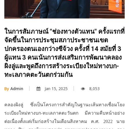
ในการสัมภาษณ์ "ช่องทางตัวแทน" ครั้งแรกที่
จัดขึ้นในการประชุมสภาประชาชนเขต
ปกครองตนเองกว่างซีจ้วง ครั้งที่ 14 สมัยที่ 3
ผู้แทน 3 คนเน้นการส่งเสริมการพัฒนาคลอง
ผิงลู่และพูดถึงการสร้างระเบียงใหม่ทางบก-
ทะเลภาคตะวันตกร่วมกัน
By
Admin
Jan 15, 2025
8,053
คลองผิงลู่
ซึ่งเป็นโครงการสำคัญในฐานะเส้นทางเชื่อมโยง
ระเบียงใหม่ทางบก
-
ทะเลภาคตะวันตก
มีความคืบหน้าอย่าง
ต่อเนื่องตั้งแต่เริ่มก่อสร้างในเดือนสิงหาคม
ค.ศ. 2022
นาย