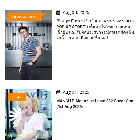
Aug 04, 2026
NEWS & EVENT
“ซี พฤกษ์” ทุ่มงบเปิด “SUPER SUN BANGKOK
POP UP STORE” ครั้งแรกในไทย ชวนแฟน ๆ
เช็กอิน และสัมผัสประสบการณ์สุดเอ็กซ์คลูซีฟ
วันนี้ – 9 ส.ค. ที่สยามเซ็นเตอร์
Aug 01, 2026
STAR
MANGU E-Magazine Issue 332 Cover Star
(1st Aug 2026)