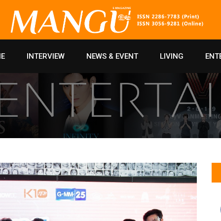
E
INTERVIEW
NEWS & EVENT
LIVING
ENT