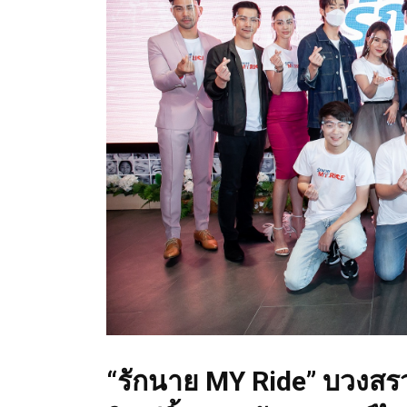
“รักนาย MY Ride” บวงสร