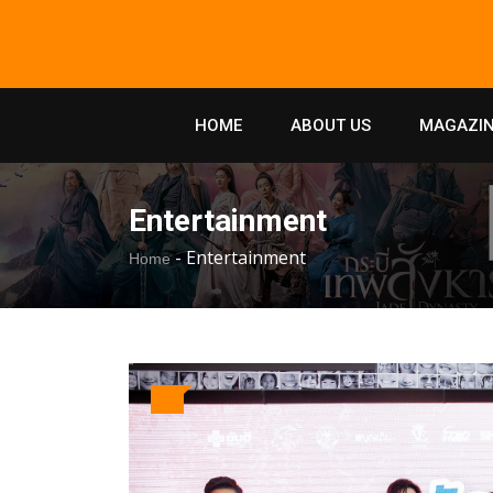
HOME
ABOUT US
MAGAZIN
Entertainment
-
Entertainment
Home