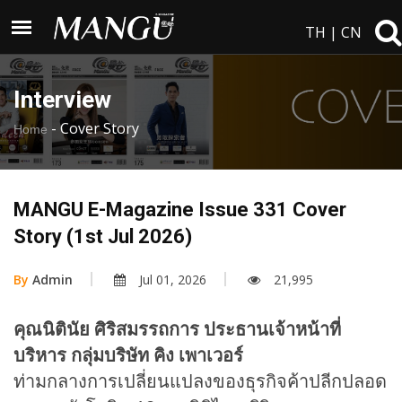
TH
|
CN
Interview
-
Cover Story
Home
MANGU E-Magazine Issue 331 Cover
Story (1st Jul 2026)
By
Admin
Jul 01, 2026
21,995
คุณนิตินัย ศิริสมรรถการ ประธานเจ้าหน้าที่
บริหาร กลุ่มบริษัท คิง เพาเวอร์
ท่ามกลางการเปลี่ยนแปลงของธุรกิจค้าปลีกปลอด