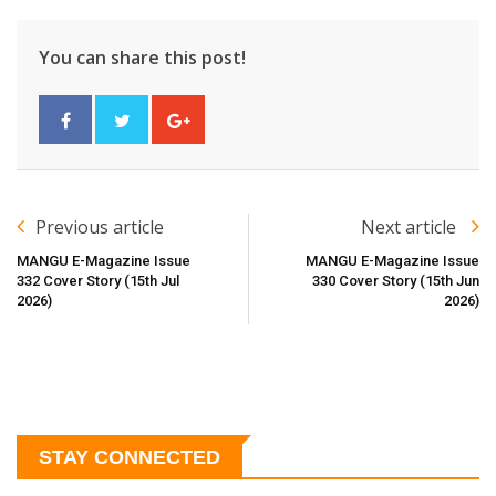
You can share this post!
Previous article
Next article
MANGU E-Magazine Issue
MANGU E-Magazine Issue
332 Cover Story (15th Jul
330 Cover Story (15th Jun
2026)
2026)
STAY CONNECTED