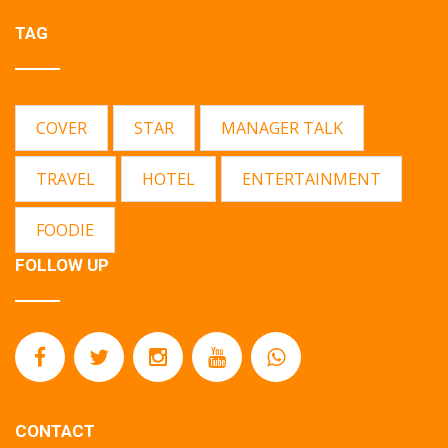
TAG
COVER
STAR
MANAGER TALK
TRAVEL
HOTEL
ENTERTAINMENT
FOODIE
FOLLOW UP
CONTACT