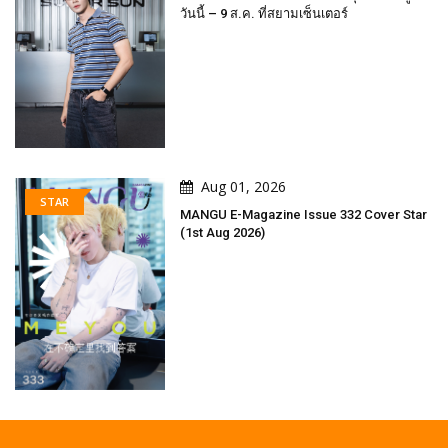
วันนี้ – 9 ส.ค. ที่สยามเซ็นเตอร์
Aug 01, 2026
STAR
MANGU E-Magazine Issue 332 Cover Star
(1st Aug 2026)