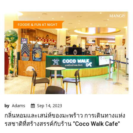
FOODIE & FUN AT NIGHT
by
Adams
Sep 14, 2023
กลิ่นหอมและเสน่ห์ของมะพร้าว การเดินทางแห่ง
รสชาติที่สร้างสรรค์กับร้าน "Coco Walk Cafe"