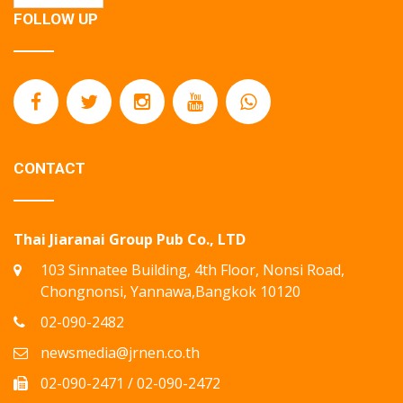
FOLLOW UP
CONTACT
Thai Jiaranai Group Pub Co., LTD
103 Sinnatee Building, 4th Floor, Nonsi Road,
Chongnonsi, Yannawa,Bangkok 10120
02-090-2482
newsmedia@jrnen.co.th
02-090-2471 / 02-090-2472