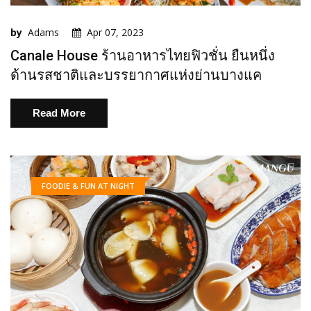
by
Adams
Apr 07, 2023
Canale House ร้านอาหารไทยฟิวชั่น ยืนหนึ่ง
ด้านรสชาติและบรรยากาศแห่งย่านบางแค
Read More
FOODIE & FUN AT NIGHT