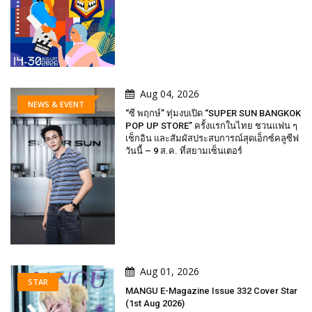
Aug 04, 2026
NEWS & EVENT
“ซี พฤกษ์” ทุ่มงบเปิด “SUPER SUN BANGKOK
POP UP STORE” ครั้งแรกในไทย ชวนแฟน ๆ
เช็กอิน และสัมผัสประสบการณ์สุดเอ็กซ์คลูซีฟ
วันนี้ – 9 ส.ค. ที่สยามเซ็นเตอร์
Aug 01, 2026
STAR
MANGU E-Magazine Issue 332 Cover Star
(1st Aug 2026)