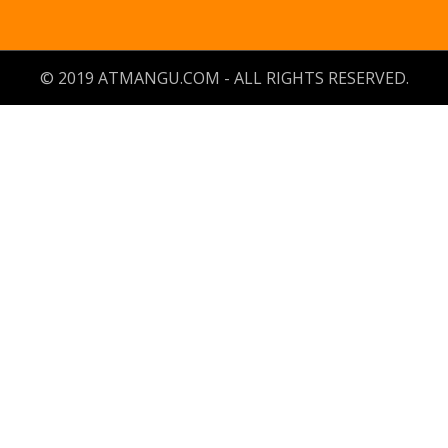
© 2019 ATMANGU.COM - ALL RIGHTS RESERVED.