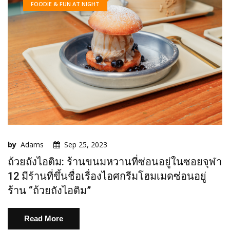
FOODIE & FUN AT NIGHT
by
Adams
Sep 25, 2023
ถ้วยถังไอติม: ร้านขนมหวานที่ซ่อนอยู่ในซอยจุฬา
12 มีร้านที่ขึ้นชื่อเรื่องไอศกรีมโฮมเมดซ่อนอยู่
ร้าน “ถ้วยถังไอติม”
Read More