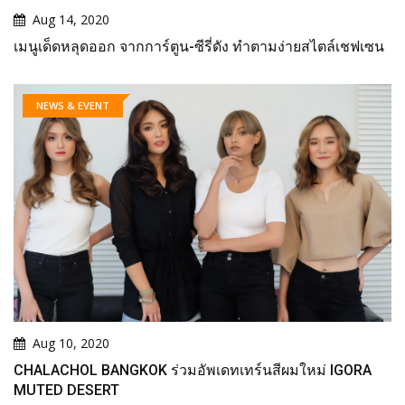
Aug 14, 2020
เมนูเด็ดหลุดออก จากการ์ตูน-ซีรี่ดัง ทำตามง่ายสไตล์เชฟเซน
NEWS & EVENT
Aug 10, 2020
CHALACHOL BANGKOK ร่วมอัพเดทเทร์นสีผมใหม่ IGORA
MUTED DESERT