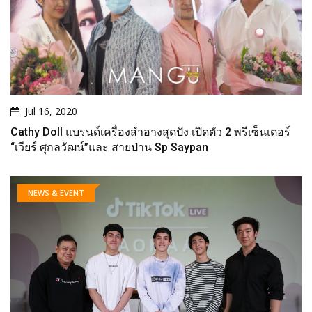
Jul 16, 2020
Cathy Doll แบรนด์เครื่องสำอางสุดปัง เปิดตัว 2 พรีเซ็นเตอร์
“เวียร์ ศุกลวัฒน์”และ สายป่าน Sp Saypan
NEWS & EVENT