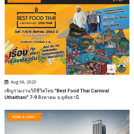
Aug 06, 2020
เชิญร่วมงานวิถีชีวิตไทย "Best Food Thai Carnival
Uthaithani" 7-9 สิงหาคม จ.อุทัยธานี
NEWS & EVENT