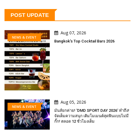
POST UPDATE
Aug 07, 2026
NEWS & EVENT
Bangkok's Top Cocktail Bars 2026
Aug 05, 2026
NEWS & EVENT
มันส์ยกค่าย! ‘DMD SPORT DAY 2026’ ทำถึง!
จัดเต็มความสนุก เติมโมเมนต์สุดฟินแบบไม่มี
กั๊ก! ตลอด 12 ชั่วโมงเต็ม