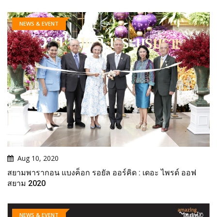
NEWS & EVENT
Aug 10, 2020
สยามพารากอน แบงค็อก รอยัล ออร์คิด : เดอะ ไพรด์ ออฟ
สยาม 2020
NEWS & EVENT