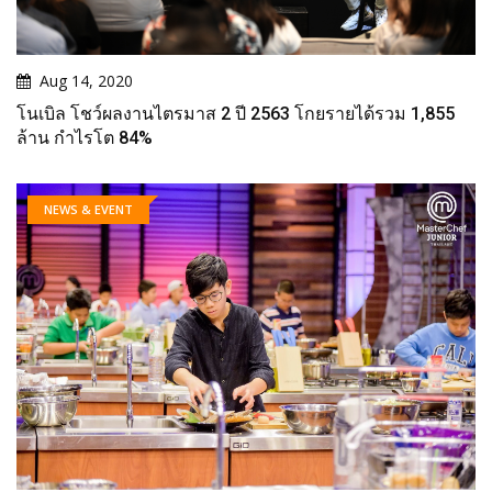
Aug 14, 2020
โนเบิล โชว์ผลงานไตรมาส 2 ปี 2563 โกยรายได้รวม 1,855
ล้าน กำไรโต 84%
NEWS & EVENT