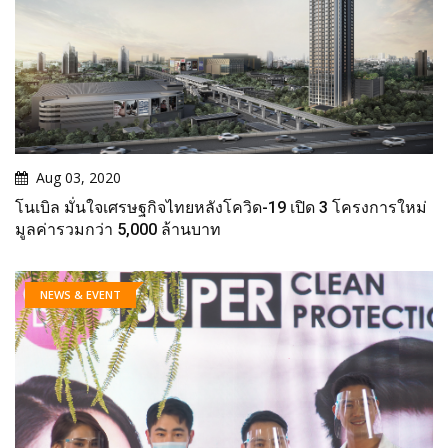
Aug 03, 2020
โนเบิล มั่นใจเศรษฐกิจไทยหลังโควิด-19 เปิด 3 โครงการใหม่
มูลค่ารวมกว่า 5,000 ล้านบาท
NEWS & EVENT