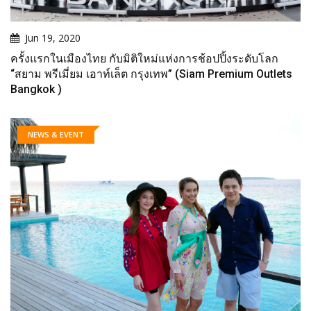
Jun 19, 2020
ครั้งแรกในเมืองไทย กับมิติใหม่แห่งการช้อปปิ้งระดับโลก
“สยาม พรีเมี่ยม เอาท์เล็ต กรุงเทพ” (Siam Premium Outlets
Bangkok )
NEWS & EVENT