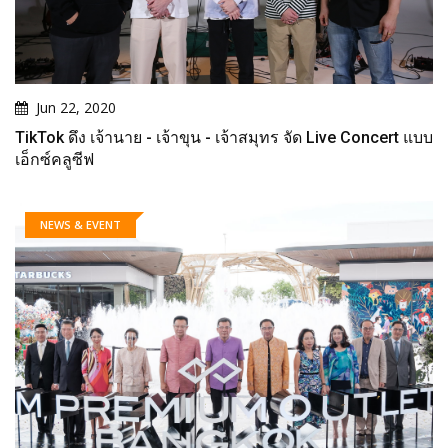
Jun 22, 2020
TikTok ดึง เจ้านาย - เจ้าขุน - เจ้าสมุทร จัด Live Concert แบบ
เอ็กซ์คลูซีฟ
NEWS & EVENT