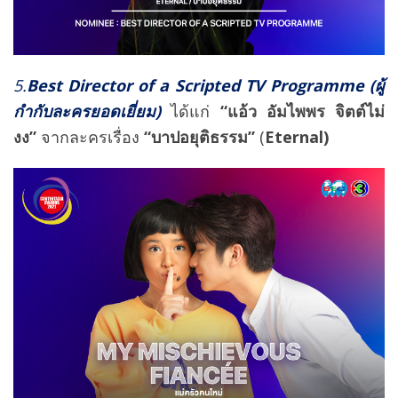
5.
Best Director of a Scripted TV Programme (ผู้
กำกับละครยอดเยี่ยม)
ได้แก่
“แอ้ว อัมไพพร จิตต์ไม่
งง”
จากละครเรื่อง
“บาปอยุติธรรม”
(
Eternal)