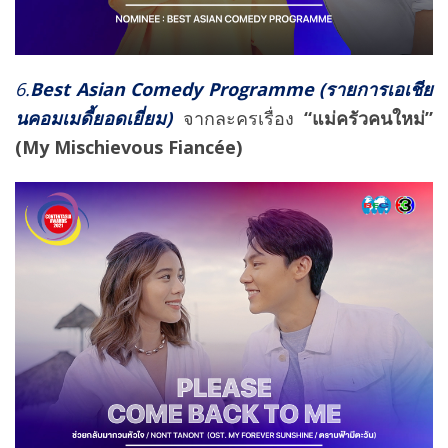
6.
Best Asian Comedy Programme
(รายการเอเชีย
นคอมเมดี้ยอดเยี่ยม)
จากละครเรื่อง
“แม่ครัวคนใหม่”
(My Mischievous Fiancée)