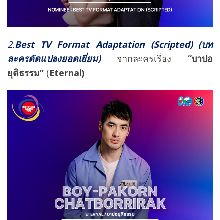
2.
Best TV Format Adaptation (Scripted)
(บท
ละครดัดแปลงยอดเยี่ยม)
จากละครเรื่อง
“บาปอ
ยุติธรรม”
(
Eternal)