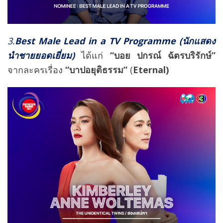
3.
Best Male Lead in a TV Programme (นักแสดง
นำชายยอดเยี่ยม)
ได้แก่
“บอย ปกรณ์ ฉัตรบริรักษ์”
จากละครเรื่อง
“บาปอยุติธรรม”
(
Eternal)