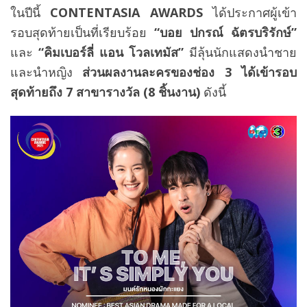
ในปีนี้
CONTENTASIA AWARDS
ได้ประกาศผู้เข้า
รอบสุดท้ายเป็นที่เรียบร้อย
“บอย ปกรณ์ ฉัตรบริรักษ์”
และ
“คิมเบอร์ลี่ แอน โวลเทมัส”
มีลุ้นนักแสดงนำชาย
และนำหญิง
ส่วนผลงานละครของช่อง 3 ได้เข้ารอบ
สุดท้ายถึง
7 สาขารางวัล
(8 ชิ้นงาน)
ดังนี้