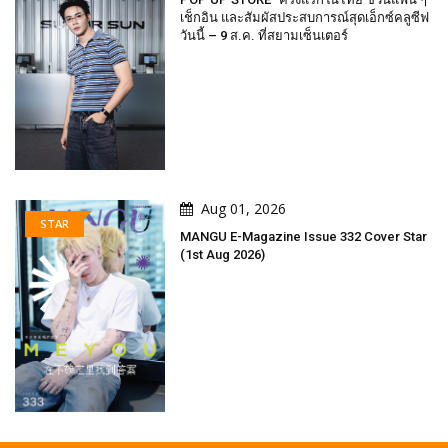
เช็กอิน และสัมผัสประสบการณ์สุดเอ็กซ์คลูซีฟ
วันนี้ – 9 ส.ค. ที่สยามเซ็นเตอร์
Aug 01, 2026
STAR
MANGU E-Magazine Issue 332 Cover Star
(1st Aug 2026)