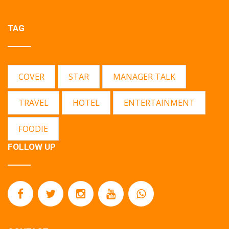
TAG
COVER
STAR
MANAGER TALK
TRAVEL
HOTEL
ENTERTAINMENT
FOODIE
FOLLOW UP