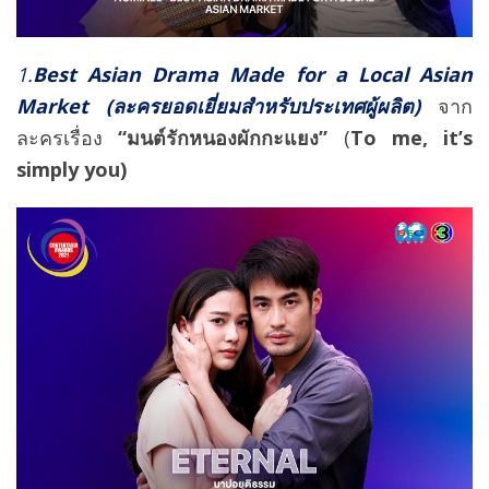
1.
Best Asian Drama Made for a Local Asian
Market
(ละครยอดเยี่ยมสำหรับประเทศผู้ผลิต)
จาก
ละครเรื่อง
“มนต์รักหนองผักกะแยง”
(
To me, it’s
simply you)