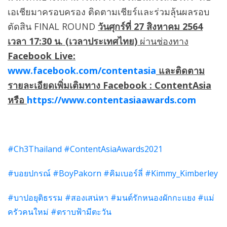
เอเชียมาครอบครอง ติดตามเชียร์และร่วมลุ้นผลรอบ
ตัดสิน FINAL ROUND
วันศุกร์ที่ 27 สิงหาคม 2564
เวลา 17:30 น. (เวลาประเทศไทย)
ผ่านช่องทาง
Facebook Live:
www.facebook.com/contentasia
และติดตาม
รายละเอียดเพิ่มเติมทาง Facebook : ContentAsia
หรือ
https://www.contentasiaawards.com
#Ch3Thailand
#ContentAsiaAwards2021
#บอยปกรณ์
#BoyPakorn
#คิมเบอร์ลี่
#Kimmy_Kimberley
#บาปอยุติธรรม
#สองเสน่หา
#มนต์รักหนองผักกะแยง
#แม่
ครัวคนใหม่
#ตราบฟ้ามีตะวัน