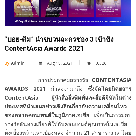
“บอย-คิม” นำขบวนละครช่อง 3 เข้าชิง
ContentAsia Awards 2021
By
Admin
Aug 18, 2021
3,526
การประกาศผลรางวัล
CONTENTASIA
AWARDS 2021
กำลังจะมาถึง
ซึ่งจัดโดยนิตยสาร
ContentAsia ผู้นำสื่อสิ่งพิมพ์และสื่อดิจิทัลในต่าง
ประเทศที่นำเสนอข่าวเชิงลึกเกี่ยวกับความเคลื่อนไหว
ของตลาดคอนเทนต์ในภูมิภาคเอเชีย
เพื่อเป็นการมอบ
รางวัลอันทรงเกียรติให้กับคอนเทนต์คุณภาพในเอเชีย
ทั้งเบื้องหน้าและเบื้องหลัง จำนวน 21 สาขารางวัล โดย