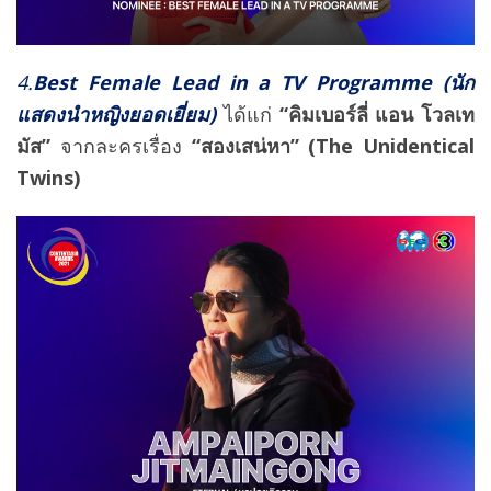
4.
Best Female Lead in a TV Programme (นัก
แสดงนำหญิงยอดเยี่ยม)
ได้แก่
“คิมเบอร์ลี่ แอน โวลเท
มัส”
จากละครเรื่อง
“สองเสน่หา” (The Unidentical
Twins)