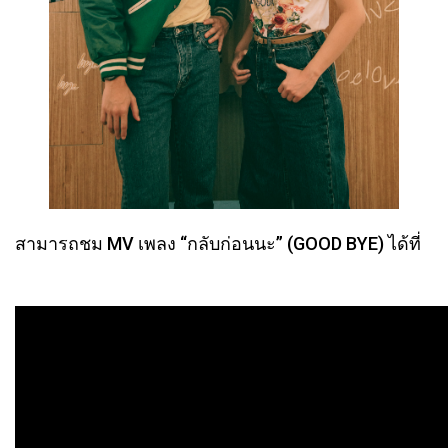
สามารถชม MV เพลง “กลับก่อนนะ” (GOOD BYE) ได้ที่