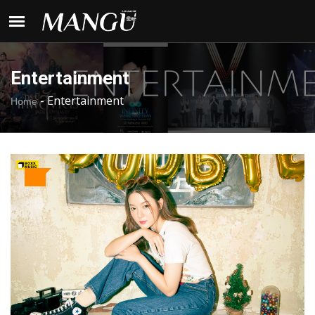
Entertainment
-
Entertainment
Home