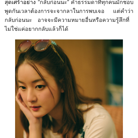
สุดเศร้าอย่าง
“
กลับก่อนนะ
”
คำธรรมดาที่ทุกคนมักชอบ
พูดกันเวลาต้องการจะจากลาในการพบเจอ แต่คำว่า
กลับก่อนนะ อาจจะมีความหมายอื่นหรือความรู้สึกที่
ไม่ใช่แค่อยากกลับแล้วก็ได้