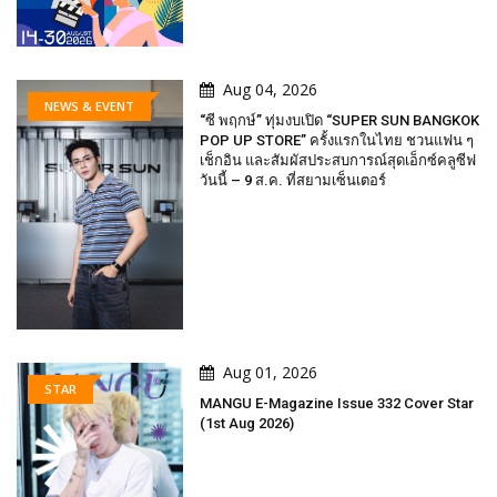
Aug 04, 2026
NEWS & EVENT
“ซี พฤกษ์” ทุ่มงบเปิด “SUPER SUN BANGKOK
POP UP STORE” ครั้งแรกในไทย ชวนแฟน ๆ
เช็กอิน และสัมผัสประสบการณ์สุดเอ็กซ์คลูซีฟ
วันนี้ – 9 ส.ค. ที่สยามเซ็นเตอร์
Aug 01, 2026
STAR
MANGU E-Magazine Issue 332 Cover Star
(1st Aug 2026)