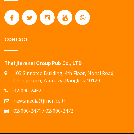
CONTACT
Thai Jiaranai Group Pub Co., LTD
103 Sinnatee Building, 4th Floor, Nonsi Road,
Chongnonsi, Yannawa,Bangkok 10120
02-090-2482
newsmedia@jrnen.co.th
02-090-2471 / 02-090-2472