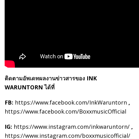
ติดตามอัพเดทผลงานข่าวสารของ
INK
WARUNTORN
ได้ที่
FB:
https://www.facebook.com/InkWaruntorn
,
https://www.facebook.com/BoxxmusicOfficial
IG:
https://www.instagram.com/inkwaruntorn/
,
https://www.instagram.com/boxxmusicofficial/