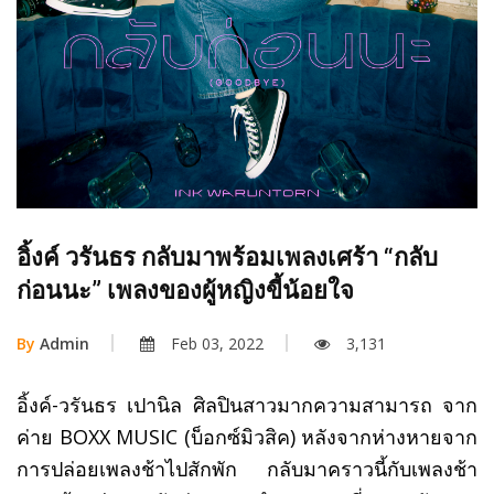
อิ้งค์ วรันธร กลับมาพร้อมเพลงเศร้า “กลับ
ก่อนนะ” เพลงของผู้หญิงขี้น้อยใจ
By
Admin
Feb 03, 2022
3,131
อิ้งค์-วรันธร เปานิล ศิลปินสาวมากความสามารถ จาก
ค่าย BOXX MUSIC (บ็อกซ์มิวสิค) หลังจากห่างหายจาก
การปล่อยเพลงช้าไปสักพัก กลับมาคราวนี้กับเพลงช้า